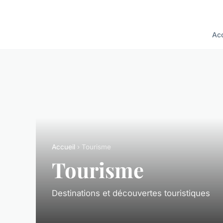
Acc
Accueil
› Tourisme
Tourisme
Destinations et découvertes touristiques