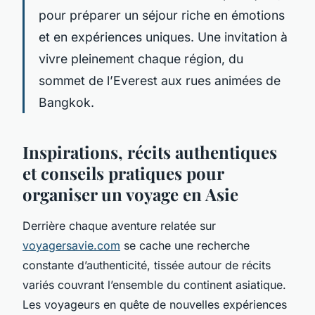
pour préparer un séjour riche en émotions
et en expériences uniques. Une invitation à
vivre pleinement chaque région, du
sommet de l’Everest aux rues animées de
Bangkok.
Inspirations, récits authentiques
et conseils pratiques pour
organiser un voyage en Asie
Derrière chaque aventure relatée sur
voyagersavie.com
se cache une recherche
constante d’authenticité, tissée autour de récits
variés couvrant l’ensemble du continent asiatique.
Les voyageurs en quête de nouvelles expériences