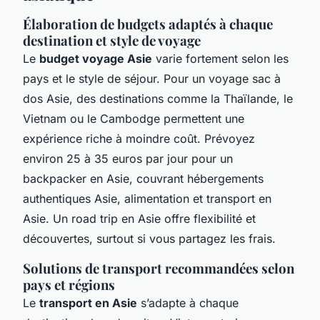
Élaboration de budgets adaptés à chaque
destination et style de voyage
Le
budget voyage Asie
varie fortement selon les
pays et le style de séjour. Pour un voyage sac à
dos Asie, des destinations comme la Thaïlande, le
Vietnam ou le Cambodge permettent une
expérience riche à moindre coût. Prévoyez
environ 25 à 35 euros par jour pour un
backpacker en Asie, couvrant hébergements
authentiques Asie, alimentation et transport en
Asie. Un road trip en Asie offre flexibilité et
découvertes, surtout si vous partagez les frais.
Solutions de transport recommandées selon
pays et régions
Le
transport en Asie
s’adapte à chaque