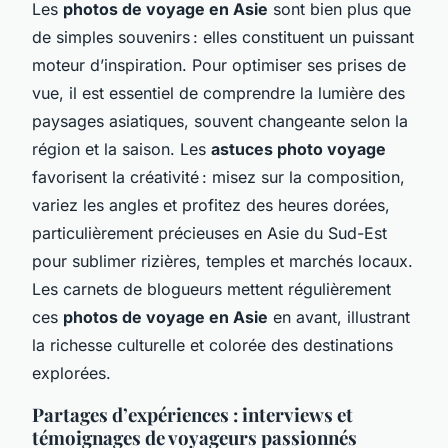
Les
photos de voyage en Asie
sont bien plus que
de simples souvenirs : elles constituent un puissant
moteur d’inspiration. Pour optimiser ses prises de
vue, il est essentiel de comprendre la lumière des
paysages asiatiques, souvent changeante selon la
région et la saison. Les
astuces photo voyage
favorisent la créativité : misez sur la composition,
variez les angles et profitez des heures dorées,
particulièrement précieuses en Asie du Sud-Est
pour sublimer rizières, temples et marchés locaux.
Les carnets de blogueurs mettent régulièrement
ces
photos de voyage en Asie
en avant, illustrant
la richesse culturelle et colorée des destinations
explorées.
Partages d’expériences : interviews et
témoignages de voyageurs passionnés