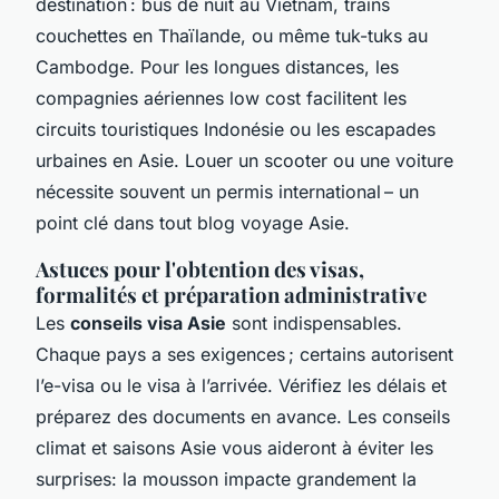
destination : bus de nuit au Vietnam, trains
couchettes en Thaïlande, ou même tuk-tuks au
Cambodge. Pour les longues distances, les
compagnies aériennes low cost facilitent les
circuits touristiques Indonésie ou les escapades
urbaines en Asie. Louer un scooter ou une voiture
nécessite souvent un permis international – un
point clé dans tout blog voyage Asie.
Astuces pour l'obtention des visas,
formalités et préparation administrative
Les
conseils visa Asie
sont indispensables.
Chaque pays a ses exigences ; certains autorisent
l’e-visa ou le visa à l’arrivée. Vérifiez les délais et
préparez des documents en avance. Les conseils
climat et saisons Asie vous aideront à éviter les
surprises: la mousson impacte grandement la