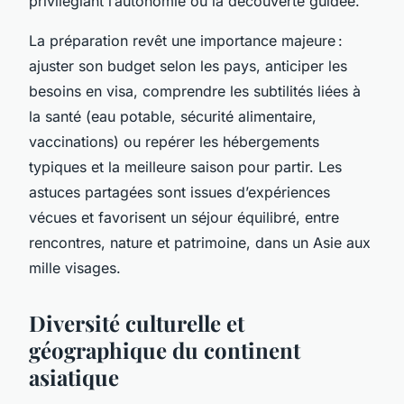
privilégiant l’autonomie ou la découverte guidée.
La préparation revêt une importance majeure :
ajuster son budget selon les pays, anticiper les
besoins en visa, comprendre les subtilités liées à
la santé (eau potable, sécurité alimentaire,
vaccinations) ou repérer les hébergements
typiques et la meilleure saison pour partir. Les
astuces partagées sont issues d’expériences
vécues et favorisent un séjour équilibré, entre
rencontres, nature et patrimoine, dans un Asie aux
mille visages.
Diversité culturelle et
géographique du continent
asiatique