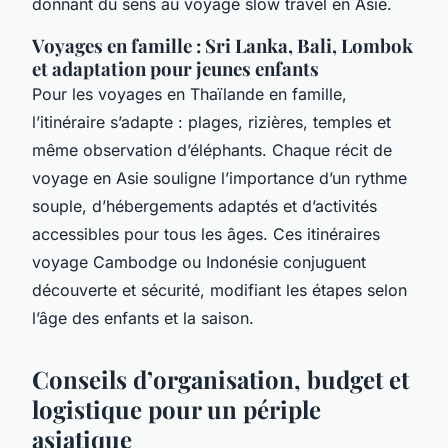
donnant du sens au voyage slow travel en Asie.
Voyages en famille : Sri Lanka, Bali, Lombok
et adaptation pour jeunes enfants
Pour les voyages en Thaïlande en famille,
l’itinéraire s’adapte : plages, rizières, temples et
même observation d’éléphants. Chaque récit de
voyage en Asie souligne l’importance d’un rythme
souple, d’hébergements adaptés et d’activités
accessibles pour tous les âges. Ces itinéraires
voyage Cambodge ou Indonésie conjuguent
découverte et sécurité, modifiant les étapes selon
l’âge des enfants et la saison.
Conseils d’organisation, budget et
logistique pour un périple
asiatique