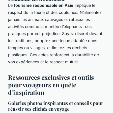
Le
tourisme responsable en Asie
implique le
respect de la faune et des coutumes. N’alimentez
jamais les animaux sauvages et refusez les
activités comme la montée d’éléphants : ces
pratiques portent préjudice. Soyez discret devant
les traditions, adoptez une tenue adaptée dans
temples ou villages, et limitez les déchets
plastiques. Ces actes renforcent la durabilité de
vos expériences et le respect mutuel.
Ressources exclusives et outils
pour voyageurs en quête
d’inspiration
Galeries photos inspirantes et conseils pour
réussir ses clichés en voyage