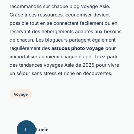
recommandés sur chaque blog voyage Asie.
Grâce à ces ressources, économiser devient
possible tout en se connectant facilement ou en
réservant des hébergements adaptés aux besoins
de chacun. Les blogueurs partagent également
régulièrement des
astuces photo voyage
pour
immortaliser au mieux chaque étape. Tirez parti
des tendances voyages Asie de 2025 pour vivre
un séjour sans stress et riche en découvertes.
Voyage
Lucie
L