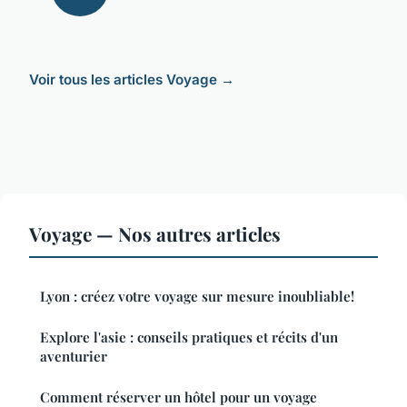
Voir tous les articles Voyage →
Voyage — Nos autres articles
Lyon : créez votre voyage sur mesure inoubliable!
Explore l'asie : conseils pratiques et récits d'un
aventurier
Comment réserver un hôtel pour un voyage