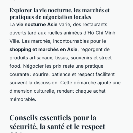
Explorer la vie nocturne, les marchés et
pratiques de négociation locales
La
vie nocturne Asie
varie, des restaurants
ouverts tard aux ruelles animées d’Hô Chi Minh-
Ville. Les marchés, incontournables pour le
shopping et marchés en Asie
, regorgent de
produits artisanaux, tissus, souvenirs et street
food. Négocier les prix reste une pratique
courante : sourire, patience et respect facilitent
souvent la discussion. Cette démarche ajoute une
dimension culturelle, rendant chaque achat
mémorable.
Conseils essentiels pour la
sécurité, la santé et le respect