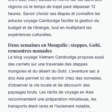
régions où le temps de trajet peut dépasser 12
heures. Savoir choisir ses étapes et connaître les
astuces voyage Cambodge facilite la gestion du
budget et de l’énergie, tout en multipliant les
expériences culturelles.
Deux semaines en Mongolie : steppes, Gobi,
rencontres nomades
Le blog voyage Vietnam Cambodge propose aussi
des carnets sur une traversée des steppes
mongoles et du désert du Gobi. L’aventure sac à
dos Asie permet ici de dormir chez des nomades,
d’observer la vie locale et de découvrir des
paysages bruts. Les récits de voyage en Asie
recommandent une préparation minutieuse, les
transports étant rares et l’isolement notable,