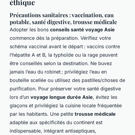
éthique
Précautions sanitaires : vaccination, eau
potable, santé digestive, trousse médicale
Adopter les bons
conseils santé voyage Asie
commence dès la préparation. Vérifiez votre
schéma vaccinal avant le départ : vaccins contre
l’hépatite A et B, la typhoïde ou la rage peuvent
être conseillés selon la destination. Ne buvez
jamais l’eau du robinet ; privilégiez l’eau en
bouteille scellée ou utilisez des pastilles/choses de
purification. Pour préserver votre santé digestive
lors d’un
voyage longue durée Asie
, évitez les
glaçons et privilégiez la cuisine locale fréquentée
par les habitants. Une petite
trousse médicale
adaptée aux spécificités du continent est
indispensable, intégrant antiseptiques,