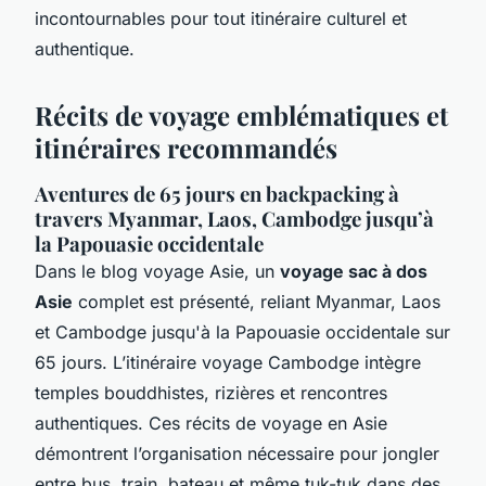
incontournables pour tout itinéraire culturel et
authentique.
Récits de voyage emblématiques et
itinéraires recommandés
Aventures de 65 jours en backpacking à
travers Myanmar, Laos, Cambodge jusqu’à
la Papouasie occidentale
Dans le blog voyage Asie, un
voyage sac à dos
Asie
complet est présenté, reliant Myanmar, Laos
et Cambodge jusqu'à la Papouasie occidentale sur
65 jours. L’itinéraire voyage Cambodge intègre
temples bouddhistes, rizières et rencontres
authentiques. Ces récits de voyage en Asie
démontrent l’organisation nécessaire pour jongler
entre bus, train, bateau et même tuk-tuk dans des