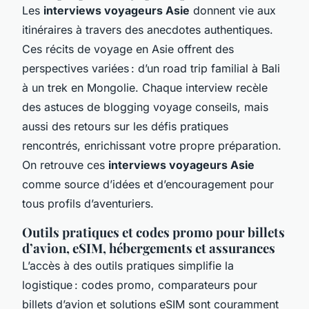
Les
interviews voyageurs Asie
donnent vie aux
itinéraires à travers des anecdotes authentiques.
Ces récits de voyage en Asie offrent des
perspectives variées : d’un road trip familial à Bali
à un trek en Mongolie. Chaque interview recèle
des astuces de blogging voyage conseils, mais
aussi des retours sur les défis pratiques
rencontrés, enrichissant votre propre préparation.
On retrouve ces
interviews voyageurs Asie
comme source d’idées et d’encouragement pour
tous profils d’aventuriers.
Outils pratiques et codes promo pour billets
d’avion, eSIM, hébergements et assurances
L’accès à des outils pratiques simplifie la
logistique : codes promo, comparateurs pour
billets d’avion et solutions eSIM sont couramment