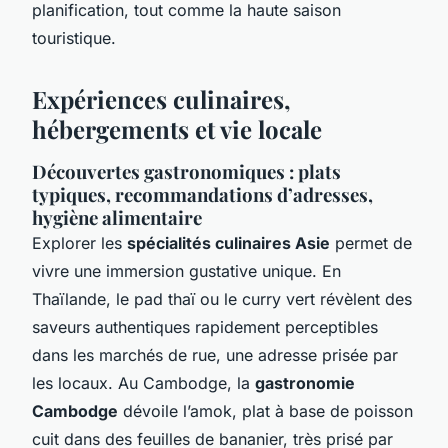
planification, tout comme la haute saison
touristique.
Expériences culinaires,
hébergements et vie locale
Découvertes gastronomiques : plats
typiques, recommandations d’adresses,
hygiène alimentaire
Explorer les
spécialités culinaires Asie
permet de
vivre une immersion gustative unique. En
Thaïlande, le pad thaï ou le curry vert révèlent des
saveurs authentiques rapidement perceptibles
dans les marchés de rue, une adresse prisée par
les locaux. Au Cambodge, la
gastronomie
Cambodge
dévoile l’amok, plat à base de poisson
cuit dans des feuilles de bananier, très prisé par