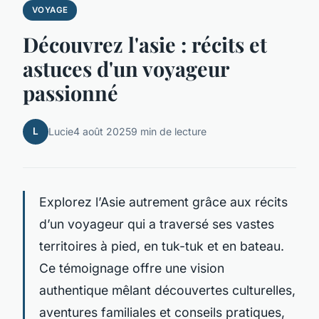
VOYAGE
Découvrez l'asie : récits et
astuces d'un voyageur
passionné
L
Lucie
4 août 2025
9 min de lecture
Explorez l’Asie autrement grâce aux récits
d’un voyageur qui a traversé ses vastes
territoires à pied, en tuk-tuk et en bateau.
Ce témoignage offre une vision
authentique mêlant découvertes culturelles,
aventures familiales et conseils pratiques,