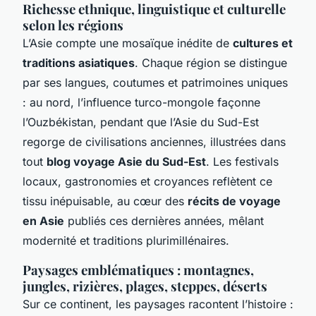
Richesse ethnique, linguistique et culturelle
selon les régions
L’Asie compte une mosaïque inédite de
cultures et
traditions asiatiques
. Chaque région se distingue
par ses langues, coutumes et patrimoines uniques
: au nord, l’influence turco-mongole façonne
l’Ouzbékistan, pendant que l’Asie du Sud-Est
regorge de civilisations anciennes, illustrées dans
tout
blog voyage Asie du Sud-Est
. Les festivals
locaux, gastronomies et croyances reflètent ce
tissu inépuisable, au cœur des
récits de voyage
en Asie
publiés ces dernières années, mêlant
modernité et traditions plurimillénaires.
Paysages emblématiques : montagnes,
jungles, rizières, plages, steppes, déserts
Sur ce continent, les paysages racontent l’histoire :