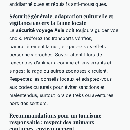
antidiarrhéiques et répulsifs anti-moustiques.
Sécurité générale, adaptation culturelle et
vigilance envers la faune locale
La
sécurité voyage Asie
doit toujours guider vos
choix. Préférez les transports vérifiés,
particulièrement la nuit, et gardez vos effets
personnels proches. Soyez attentif lors de
rencontres d’animaux comme chiens errants et
singes : la rage ou autres zoonoses circulent.
Respectez les conseils locaux et adaptez-vous
aux codes culturels pour éviter sanctions et
malentendus, surtout lors de treks ou aventures
hors des sentiers.
Recommandations pour un tourisme
responsable : respect des animaux,
coutumes, environnement