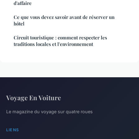
d'affaire
Ce que vous devez savoir avant de réserver un
hôtel
Circuit touristique : comment respecter les
traditions locales et l'environnement
Voyage En Voiture
Le magazine du voyage sur quatre roues
LIENS