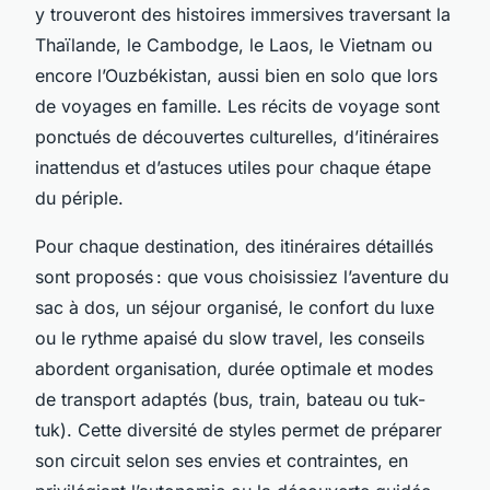
y trouveront des histoires immersives traversant la
Thaïlande, le Cambodge, le Laos, le Vietnam ou
encore l’Ouzbékistan, aussi bien en solo que lors
de voyages en famille. Les récits de voyage sont
ponctués de découvertes culturelles, d’itinéraires
inattendus et d’astuces utiles pour chaque étape
du périple.
Pour chaque destination, des itinéraires détaillés
sont proposés : que vous choisissiez l’aventure du
sac à dos, un séjour organisé, le confort du luxe
ou le rythme apaisé du slow travel, les conseils
abordent organisation, durée optimale et modes
de transport adaptés (bus, train, bateau ou tuk-
tuk). Cette diversité de styles permet de préparer
son circuit selon ses envies et contraintes, en