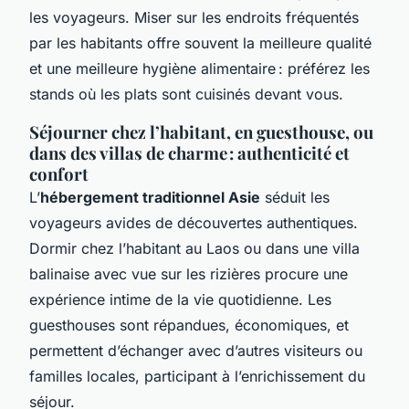
les voyageurs. Miser sur les endroits fréquentés
par les habitants offre souvent la meilleure qualité
et une meilleure hygiène alimentaire : préférez les
stands où les plats sont cuisinés devant vous.
Séjourner chez l’habitant, en guesthouse, ou
dans des villas de charme : authenticité et
confort
L’
hébergement traditionnel Asie
séduit les
voyageurs avides de découvertes authentiques.
Dormir chez l’habitant au Laos ou dans une villa
balinaise avec vue sur les rizières procure une
expérience intime de la vie quotidienne. Les
guesthouses sont répandues, économiques, et
permettent d’échanger avec d’autres visiteurs ou
familles locales, participant à l’enrichissement du
séjour.